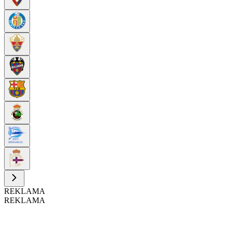
REKLAMA
REKLAMA