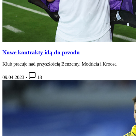
Nowe kontrakty idą do przodu
Klub pracuje nad przyszłością Benzemy, Modricia i Kroosa
09.04.2023
•
18