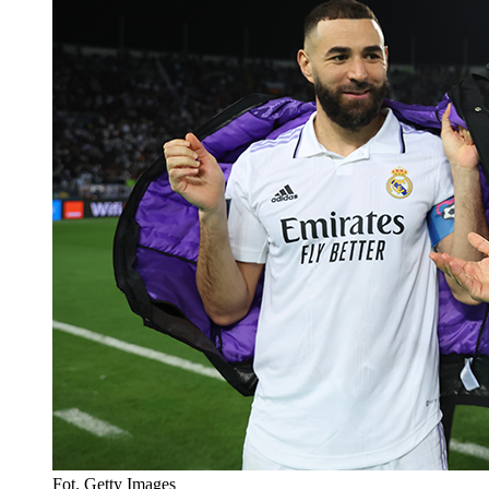
Fot. Getty Images