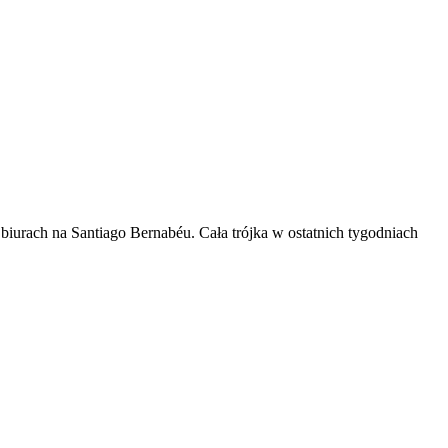
iurach na Santiago Bernabéu. Cała trójka w ostatnich tygodniach