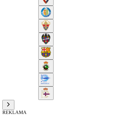
REKLAMA