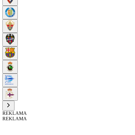
REKLAMA
REKLAMA