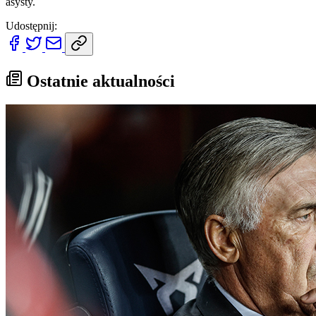
asysty.
Udostępnij:
Ostatnie aktualności