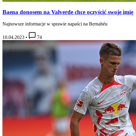
Baena donosem na Valverde chce oczyścić swoje imię
Najnowsze informacje w sprawie napaści na Bernabéu
10.04.2023
•
74