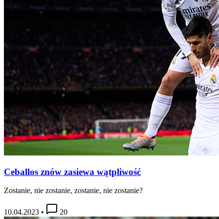
Ceballos znów zasiewa wątpliwość
Zostanie, nie zostanie, zostanie, nie zostanie?
10.04.2023
•
20