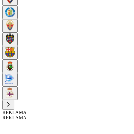
REKLAMA
REKLAMA