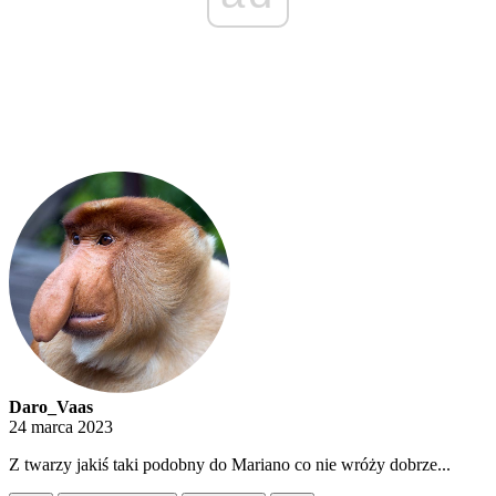
Daro_Vaas
24 marca 2023
Z twarzy jakiś taki podobny do Mariano co nie wróży dobrze...