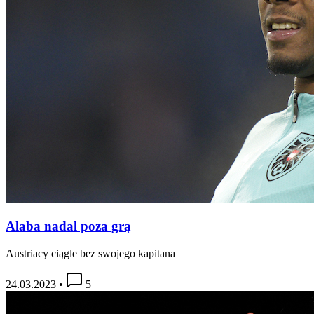
Alaba nadal poza grą
Austriacy ciągle bez swojego kapitana
24.03.2023
•
5