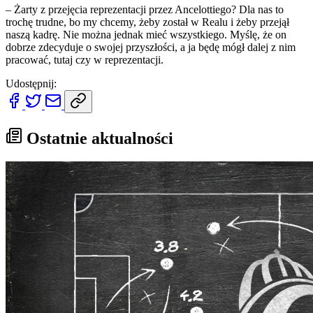
– Żarty z przejęcia reprezentacji przez Ancelottiego? Dla nas to
trochę trudne, bo my chcemy, żeby został w Realu i żeby przejął
naszą kadrę. Nie można jednak mieć wszystkiego. Myślę, że on
dobrze zdecyduje o swojej przyszłości, a ja będę mógł dalej z nim
pracować, tutaj czy w reprezentacji.
Udostępnij:
Ostatnie aktualności