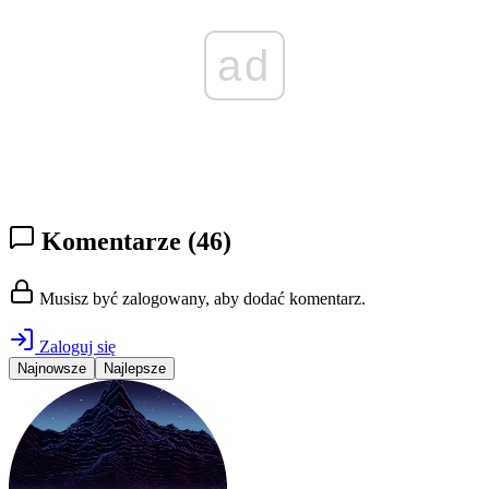
ad
Komentarze
(46)
Musisz być zalogowany, aby dodać komentarz.
Zaloguj się
Najnowsze
Najlepsze