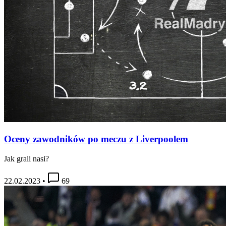
Oceny zawodników po meczu z Liverpoolem
Jak grali nasi?
22.02.2023
•
69