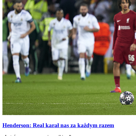
Henderson: Real karał nas za każdym razem