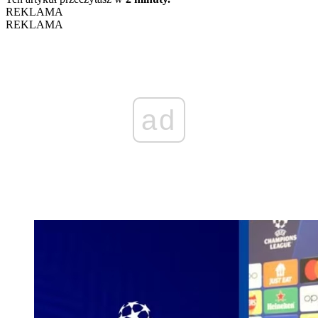
REKLAMA
REKLAMA
ad