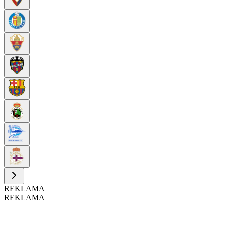
REKLAMA
REKLAMA