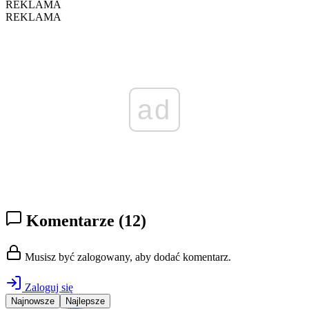
REKLAMA
REKLAMA
ad
Komentarze
(12)
Musisz być zalogowany, aby dodać komentarz.
Zaloguj się
Najnowsze
Najlepsze