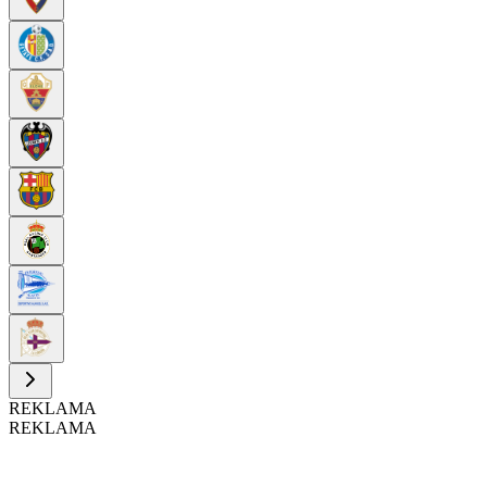
REKLAMA
REKLAMA