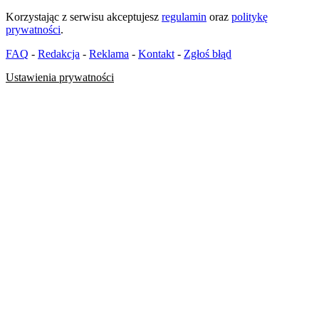
Korzystając z serwisu akceptujesz
regulamin
oraz
politykę
prywatności
.
FAQ
-
Redakcja
-
Reklama
-
Kontakt
-
Zgłoś błąd
Ustawienia prywatności