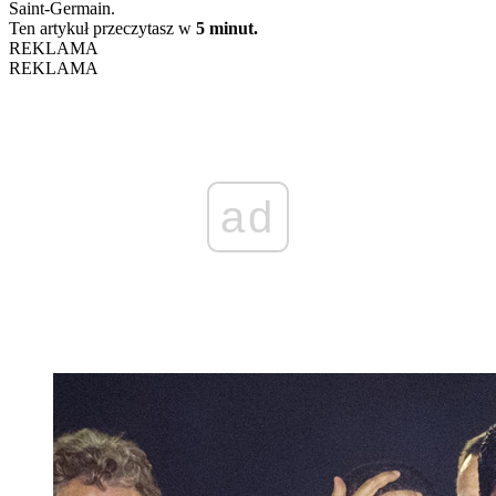
Saint-Germain.
Ten artykuł przeczytasz w
5 minut.
REKLAMA
REKLAMA
ad