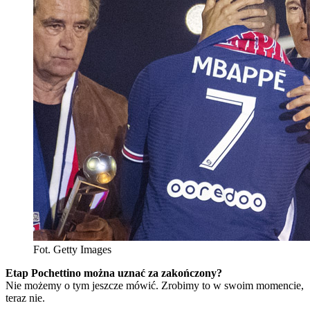
Fot. Getty Images
Etap Pochettino można uznać za zakończony?
Nie możemy o tym jeszcze mówić. Zrobimy to w swoim momencie,
teraz nie.