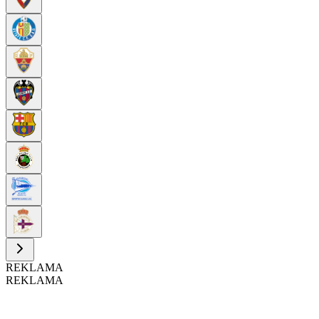
REKLAMA
REKLAMA