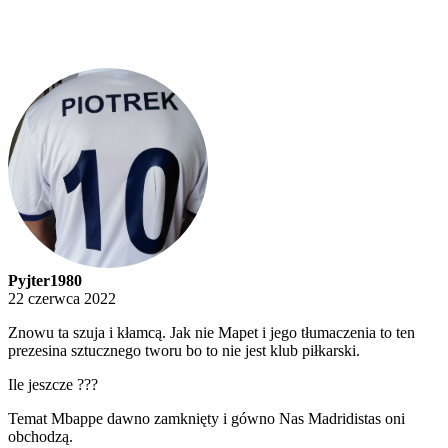
Pyjter1980
22 czerwca 2022
Znowu ta szuja i kłamcą. Jak nie Mapet i jego tłumaczenia to ten
prezesina sztucznego tworu bo to nie jest klub piłkarski.
Ile jeszcze ???
Temat Mbappe dawno zamknięty i gówno Nas Madridistas oni
obchodzą.