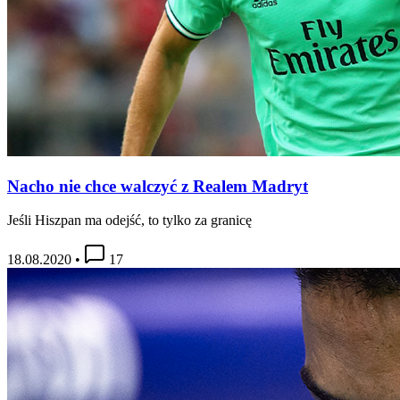
Nacho nie chce walczyć z Realem Madryt
Jeśli Hiszpan ma odejść, to tylko za granicę
18.08.2020
•
17