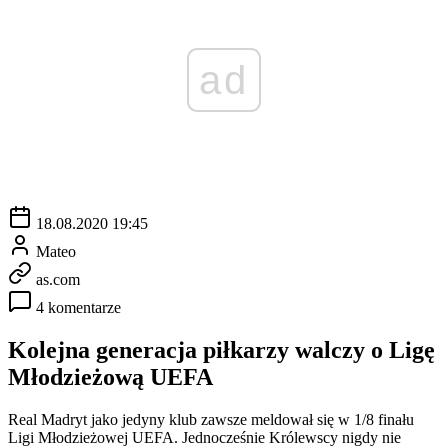
ad
18.08.2020 19:45
Mateo
as.com
4 komentarze
Kolejna generacja piłkarzy walczy o Ligę
Młodzieżową UEFA
Real Madryt jako jedyny klub zawsze meldował się w 1/8 finału
Ligi Młodzieżowej UEFA. Jednocześnie Królewscy nigdy nie