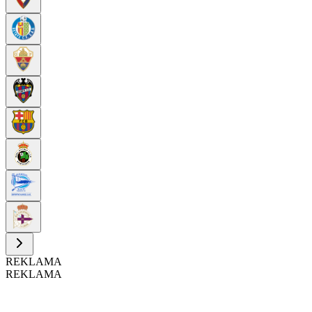
REKLAMA
REKLAMA