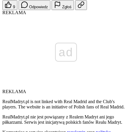
9
Odpowiedz
Zgłoś
REKLAMA
ad
REKLAMA
RealMadryt.pl is not linked with Real Madrid and the Club's
players. The website is an initiative of Polish fans of Real Madrid.
RealMadryt.pl nie jest powiązany z Realem Madryt ani jego
piłkarzami. Serwis jest inicjatywą polskich fanów Realu Madryt.