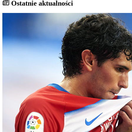
Ostatnie aktualności