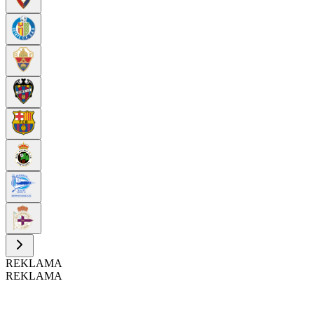
REKLAMA
REKLAMA