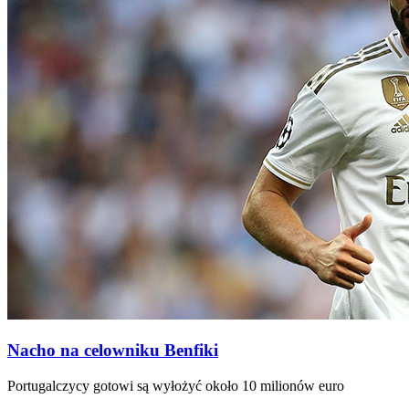
Nacho na celowniku Benfiki
Portugalczycy gotowi są wyłożyć około 10 milionów euro