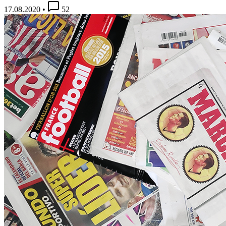
17.08.2020
•
52