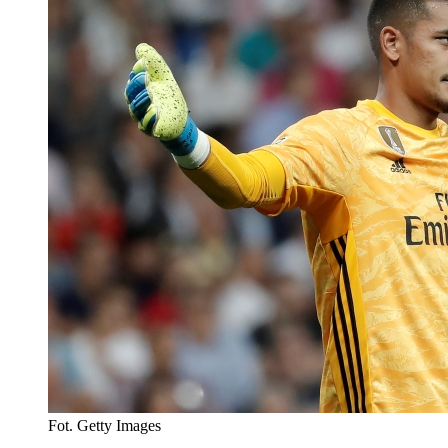
Fot. Getty Images