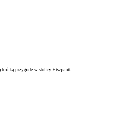
rótką przygodę w stolicy Hiszpanii.