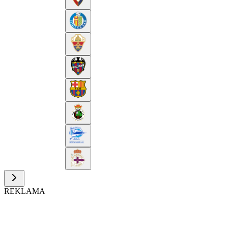
REKLAMA