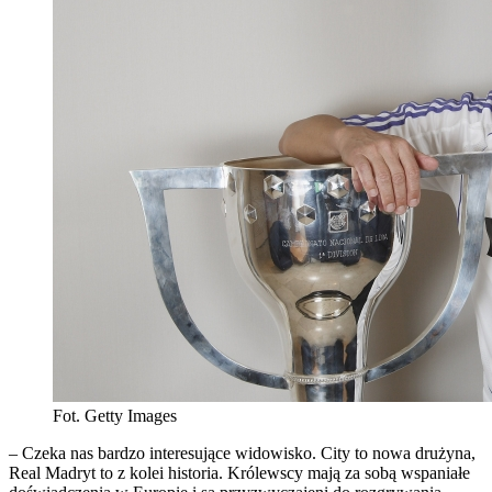
Fot. Getty Images
– Czeka nas bardzo interesujące widowisko. City to nowa drużyna,
Real Madryt to z kolei historia. Królewscy mają za sobą wspaniałe