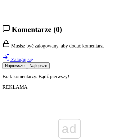
Komentarze
(0)
Musisz być zalogowany, aby dodać komentarz.
Zaloguj się
Najnowsze
Najlepsze
Brak komentarzy. Bądź pierwszy!
REKLAMA
ad