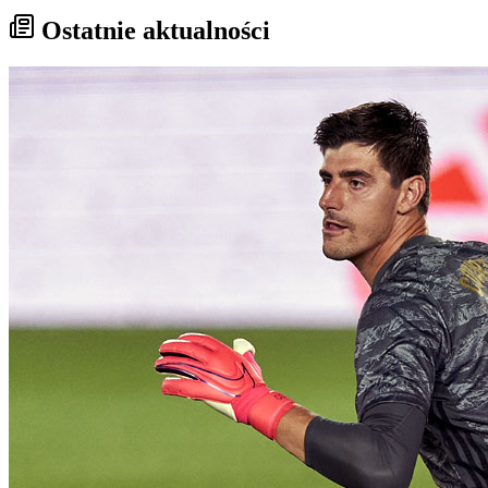
Ostatnie aktualności