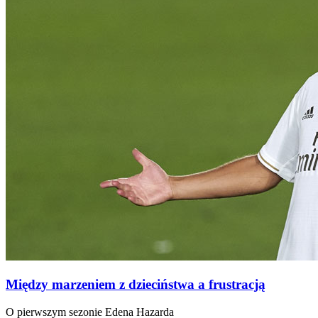
Między marzeniem z dzieciństwa a frustracją
O pierwszym sezonie Edena Hazarda