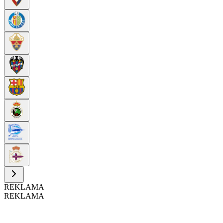
REKLAMA
REKLAMA