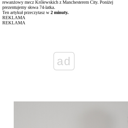
rewanżowy mecz Królewskich z Manchesterem City. Poniżej
prezentujemy słowa 74-latka.
Ten artykuł przeczytasz w
2 minuty.
REKLAMA
REKLAMA
ad