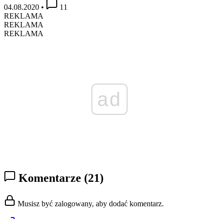
04.08.2020
•
11
REKLAMA
REKLAMA
REKLAMA
ad
Komentarze
(21)
Musisz być zalogowany, aby dodać komentarz.