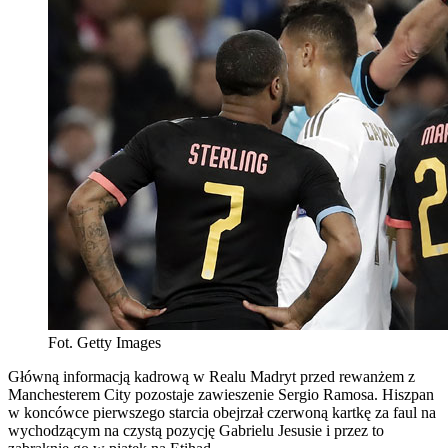
Fot. Getty Images
Główną informacją kadrową w Realu Madryt przed rewanżem z
Manchesterem City pozostaje zawieszenie Sergio Ramosa. Hiszpan
w koncówce pierwszego starcia obejrzał czerwoną kartkę za faul na
wychodzącym na czystą pozycję Gabrielu Jesusie i przez to