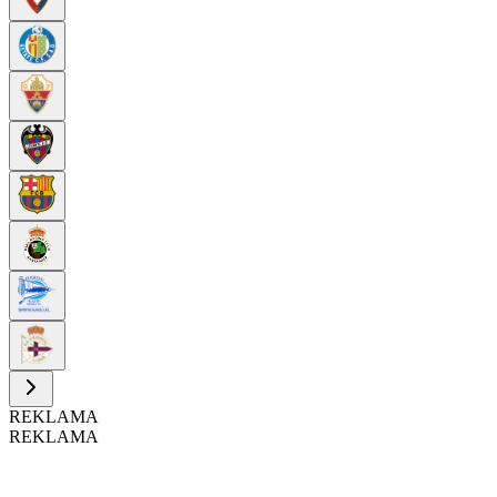
REKLAMA
REKLAMA