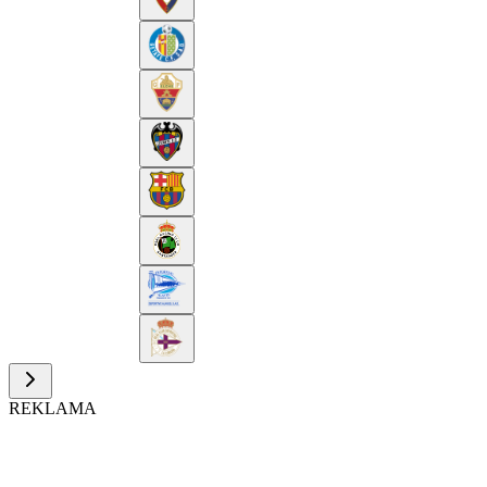
REKLAMA