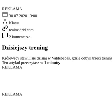
REKLAMA
30.07.2020 13:00
Klatus
realmadrid.com
2 komentarze
Dzisiejszy trening
Królewscy stawili się dzisiaj w Valdebebas, gdzie odbyli trzeci treni
Ten artykuł przeczytasz w
1 minutę.
REKLAMA
REKLAMA