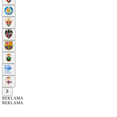
REKLAMA
REKLAMA