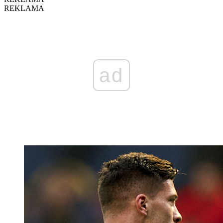
REKLAMA
ad