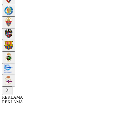
REKLAMA
REKLAMA