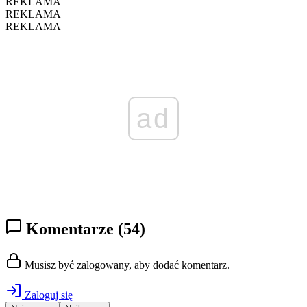
REKLAMA
REKLAMA
REKLAMA
ad
Komentarze
(54)
Musisz być zalogowany, aby dodać komentarz.
Zaloguj się