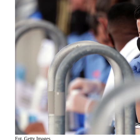
Fot. Getty Images