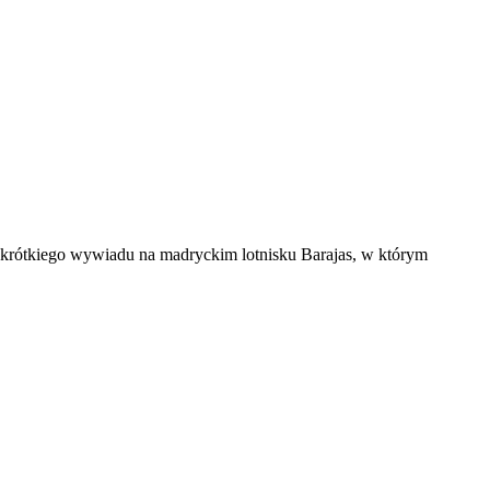
ił krótkiego wywiadu na madryckim lotnisku Barajas, w którym