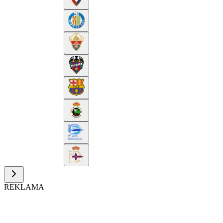
REKLAMA