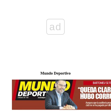
ad
Mundo Deportivo