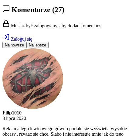
Komentarze
(27)
Musisz być zalogowany, aby dodać komentarz.
Zaloguj się
Najnowsze
Najlepsze
Filip1010
8 lipca 2020
Reklama tego lewicowego gówno portalu się wyświetla wysokie
obcasy.. rzygać się chce. Słabo i nie interesuje mnie jak do tego