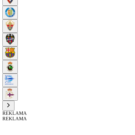
REKLAMA
REKLAMA