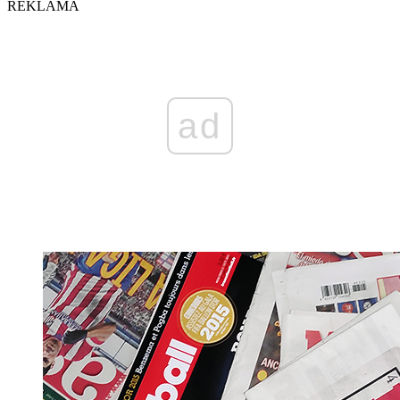
REKLAMA
ad