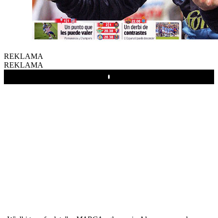
REKLAMA
REKLAMA
Play