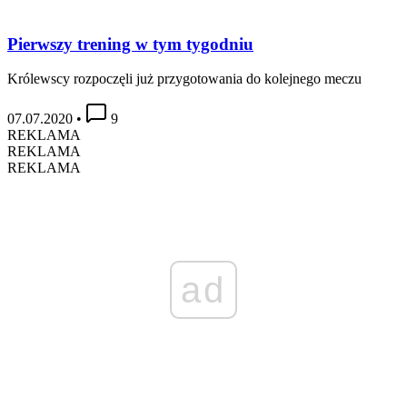
Pierwszy trening w tym tygodniu
Królewscy rozpoczęli już przygotowania do kolejnego meczu
07.07.2020
•
9
REKLAMA
REKLAMA
REKLAMA
ad