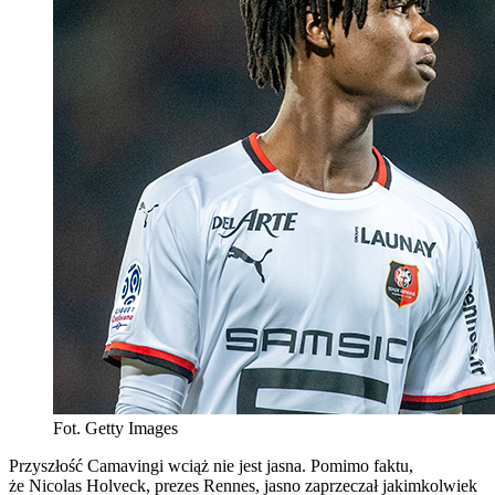
Fot. Getty Images
Przyszłość Camavingi wciąż nie jest jasna. Pomimo faktu,
że Nicolas Holveck, prezes Rennes, jasno zaprzeczał jakimkolwiek