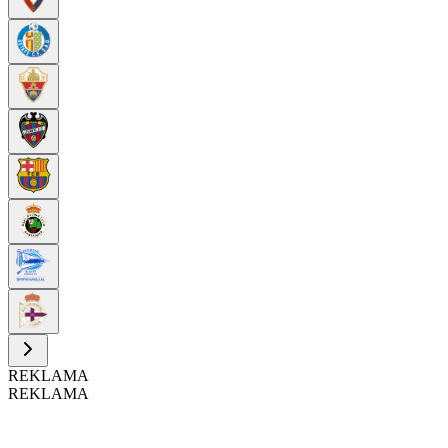
REKLAMA
REKLAMA