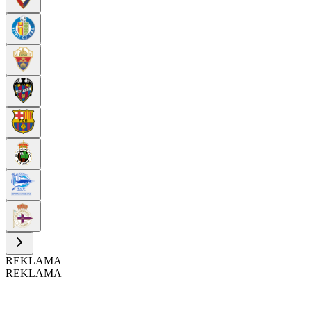
REKLAMA
REKLAMA