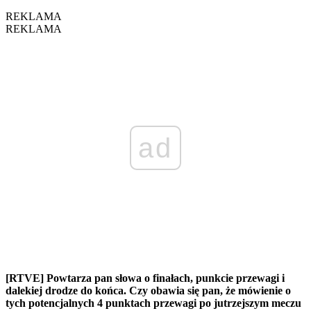
REKLAMA
REKLAMA
ad
[RTVE] Powtarza pan słowa o finałach, punkcie przewagi i
dalekiej drodze do końca. Czy obawia się pan, że mówienie o
tych potencjalnych 4 punktach przewagi po jutrzejszym meczu