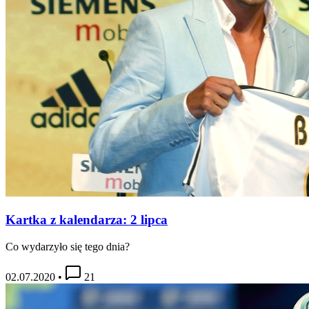
Kartka z kalendarza: 2 lipca
Co wydarzyło się tego dnia?
02.07.2020
•
21