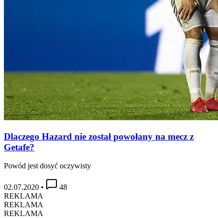
Dlaczego Hazard nie został powołany na mecz z
Getafe?
Powód jest dosyć oczywisty
02.07.2020
•
48
REKLAMA
REKLAMA
REKLAMA