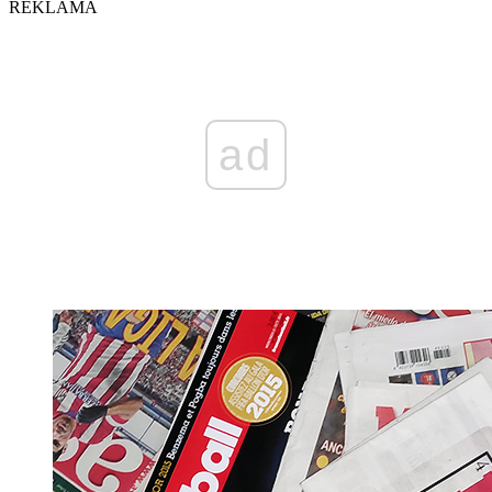
REKLAMA
ad