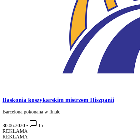
Baskonia koszykarskim mistrzem Hiszpanii
Barcelona pokonana w finale
30.06.2020
•
15
REKLAMA
REKLAMA