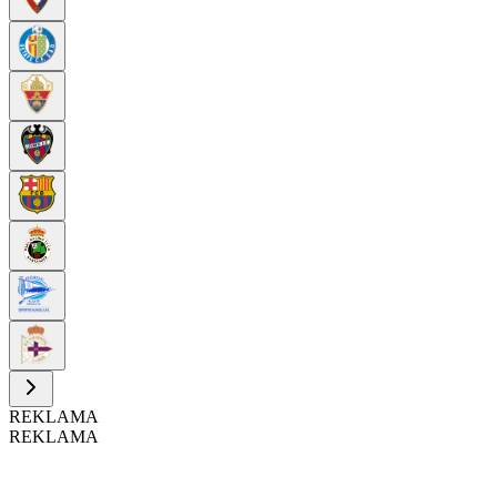
REKLAMA
REKLAMA