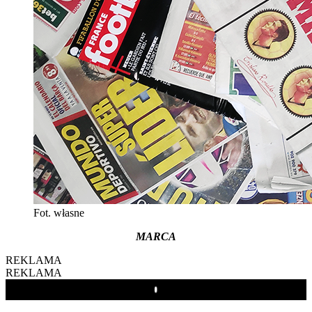
Fot. własne
MARCA
REKLAMA
REKLAMA
Play