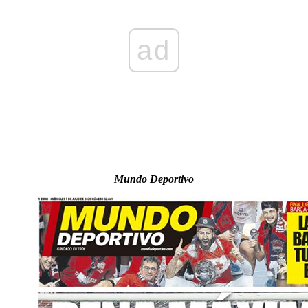
ad
Mundo Deportivo