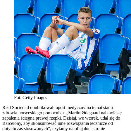
Fot. Getty Images
Real Sociedad opublikował raport medyczny na temat stanu
zdrowia norweskiego pomocnika. „Martin Ødegaard nabawił się
zapalenia ścięgna prawej rzepki. Dzisiaj, we wtorek, udał się do
Barcelony, aby skonsultować inne rozwiązania lecznicze od
dotychczas stosowanych”, czytamy na oficjalnej stronie