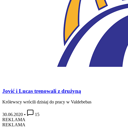
Jović i Lucas trenowali z drużyną
Królewscy wrócili dzisiaj do pracy w Valdebebas
30.06.2020
•
15
REKLAMA
REKLAMA