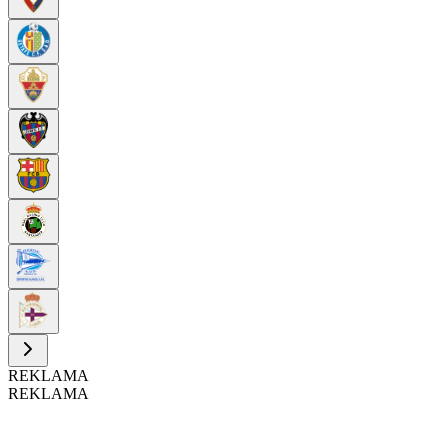
REKLAMA
REKLAMA