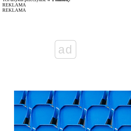
REKLAMA
REKLAMA
ad