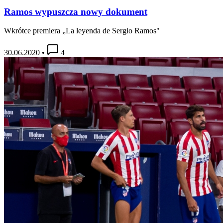
Ramos wypuszcza nowy dokument
Wkrótce premiera „La leyenda de Sergio Ramos"
30.06.2020
•
4