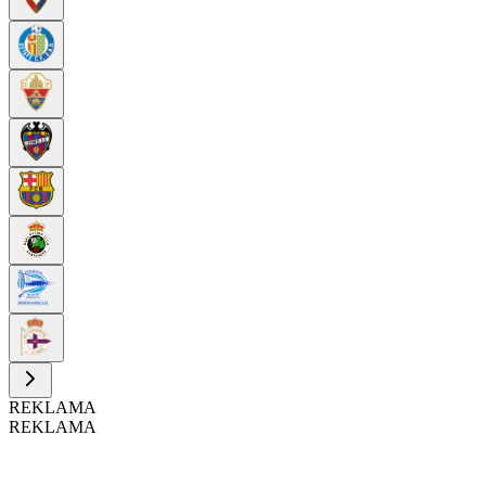
REKLAMA
REKLAMA