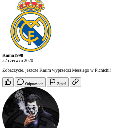
Kama1998
22 czerwca 2020
Zobaczycie, jeszcze Karim wyprzedzi Messiego w Pichichi!
Odpowiedz
Zgłoś