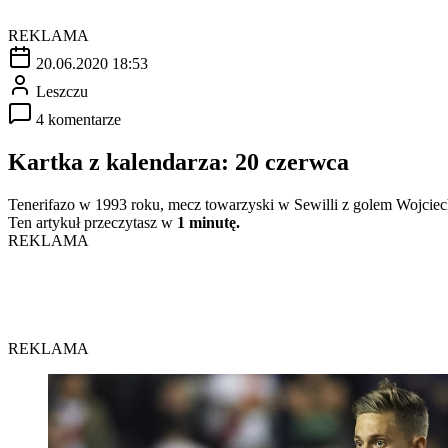
REKLAMA
20.06.2020 18:53
Leszczu
4 komentarze
Kartka z kalendarza: 20 czerwca
Tenerifazo w 1993 roku, mecz towarzyski w Sewilli z golem Wojciech
Ten artykuł przeczytasz w
1 minutę.
REKLAMA
REKLAMA