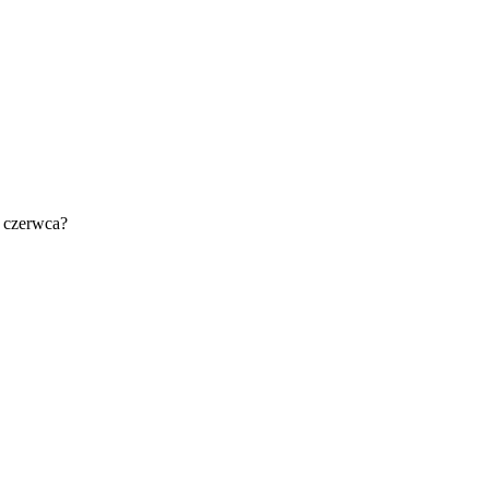
0 czerwca?