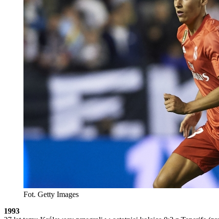
Fot. Getty Images
1993