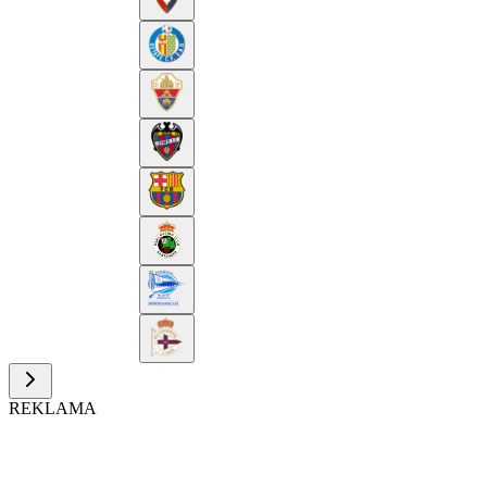
REKLAMA