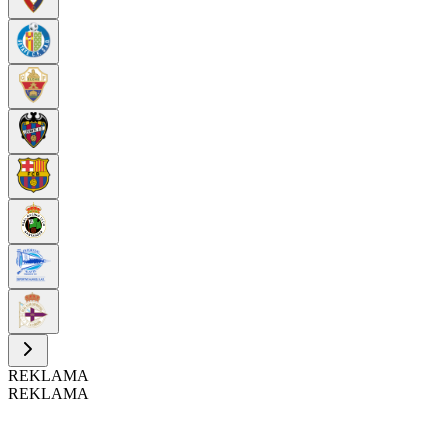
REKLAMA
REKLAMA