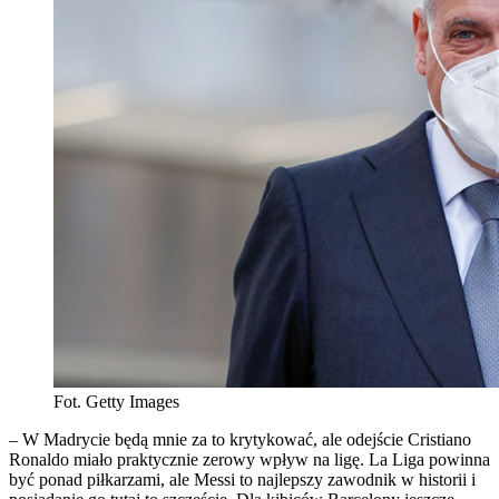
Fot. Getty Images
– W Madrycie będą mnie za to krytykować, ale odejście Cristiano
Ronaldo miało praktycznie zerowy wpływ na ligę. La Liga powinna
być ponad piłkarzami, ale Messi to najlepszy zawodnik w historii i