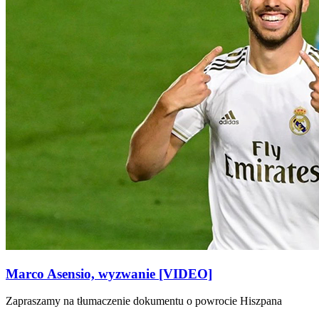
Marco Asensio, wyzwanie [VIDEO]
Zapraszamy na tłumaczenie dokumentu o powrocie Hiszpana