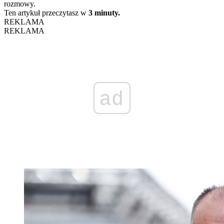
rozmowy.
Ten artykuł przeczytasz w
3 minuty.
REKLAMA
REKLAMA
ad