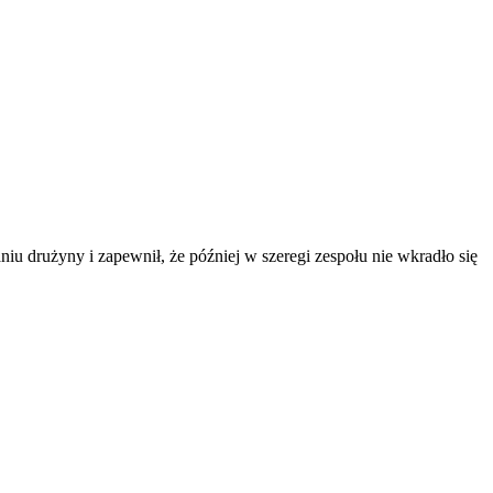
 drużyny i zapewnił, że później w szeregi zespołu nie wkradło się