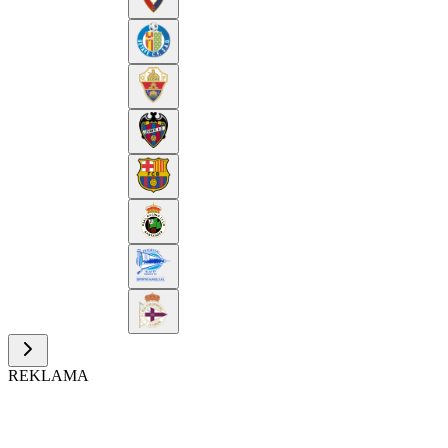
REKLAMA