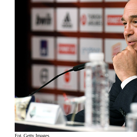
Fot. Getty Images