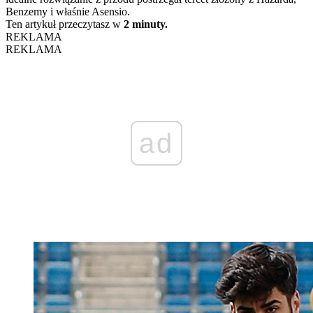
Benzemy i właśnie Asensio.
Ten artykuł przeczytasz w
2 minuty.
REKLAMA
REKLAMA
ad