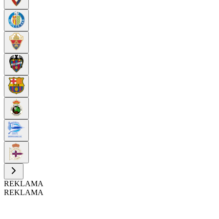
REKLAMA
REKLAMA