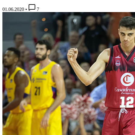
01.06.2020
•
7