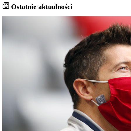
Ostatnie aktualności