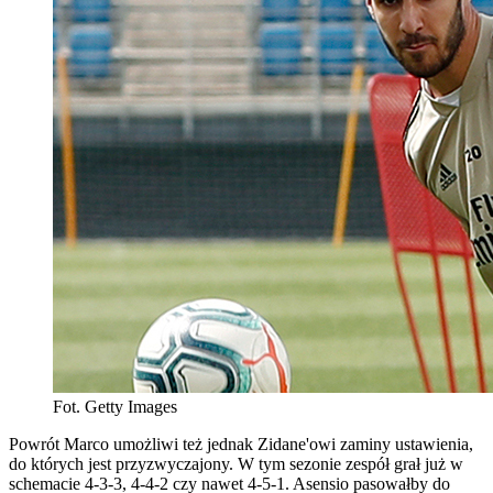
Fot. Getty Images
Powrót Marco umożliwi też jednak Zidane'owi zaminy ustawienia,
do których jest przyzwyczajony. W tym sezonie zespół grał już w
schemacie 4-3-3, 4-4-2 czy nawet 4-5-1. Asensio pasowałby do