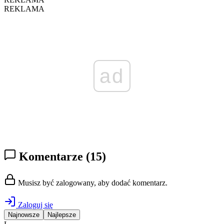
REKLAMA
ad
Komentarze
(15)
Musisz być zalogowany, aby dodać komentarz.
Zaloguj się
Najnowsze
Najlepsze