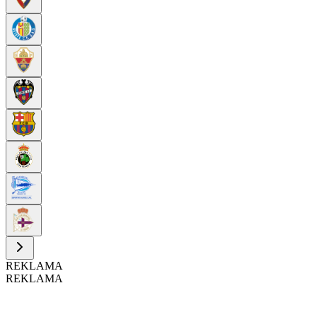
REKLAMA
REKLAMA