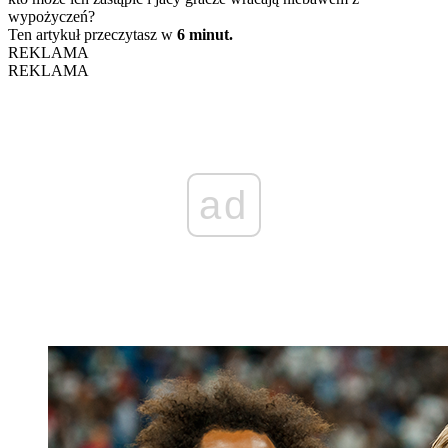
wypożyczeń?
Ten artykuł przeczytasz w
6 minut.
REKLAMA
REKLAMA
ad