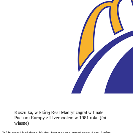
Koszulka, w której Real Madryt zagrał w finale
Pucharu Europy z Liverpoolem w 1981 roku (fot.
własne)