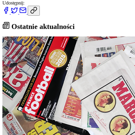
Udostępnij:
Ostatnie aktualności