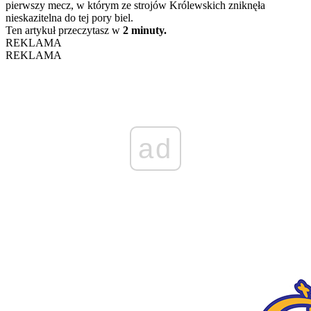
pierwszy mecz, w którym ze strojów Królewskich zniknęła
nieskazitelna do tej pory biel.
Ten artykuł przeczytasz w
2 minuty.
REKLAMA
REKLAMA
ad