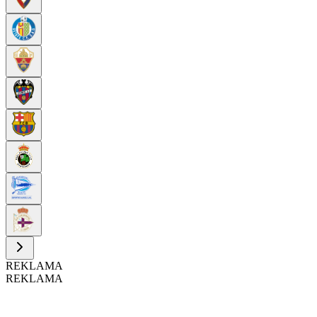
REKLAMA
REKLAMA