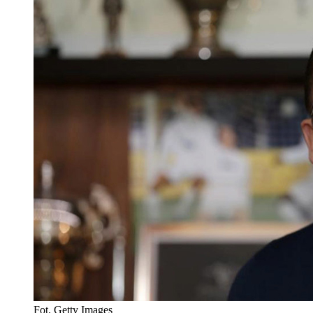
Fot. Getty Images