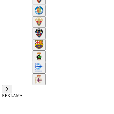
REKLAMA