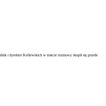
dnik i dyrektor Królewskich w trakcie rozmowy skupił się przede