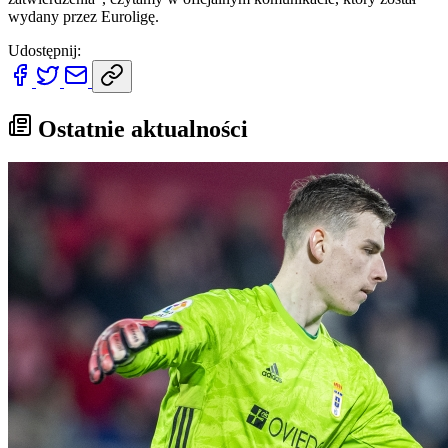
wydany przez Euroligę.
Udostępnij:
Ostatnie aktualności