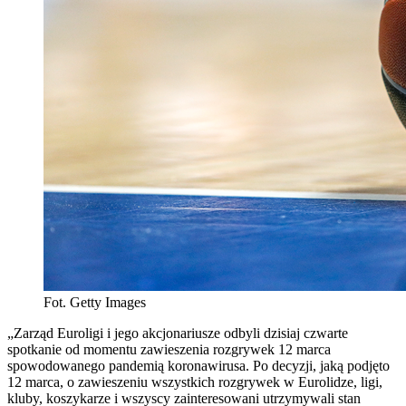
Fot. Getty Images
„Zarząd Euroligi i jego akcjonariusze odbyli dzisiaj czwarte
spotkanie od momentu zawieszenia rozgrywek 12 marca
spowodowanego pandemią koronawirusa. Po decyzji, jaką podjęto
12 marca, o zawieszeniu wszystkich rozgrywek w Eurolidze, ligi,
kluby, koszykarze i wszyscy zainteresowani utrzymywali stan