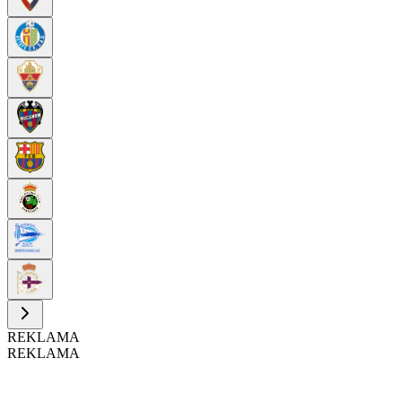
REKLAMA
REKLAMA