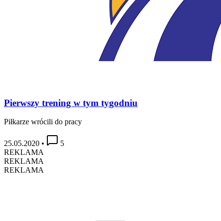
Pierwszy trening w tym tygodniu
Piłkarze wrócili do pracy
25.05.2020
•
5
REKLAMA
REKLAMA
REKLAMA