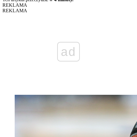
REKLAMA
REKLAMA
ad