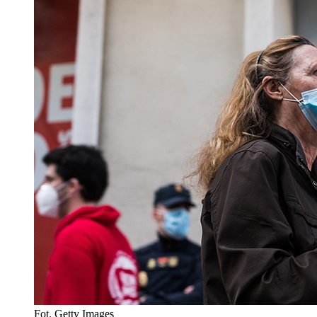
Fot. Getty Images