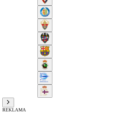
REKLAMA