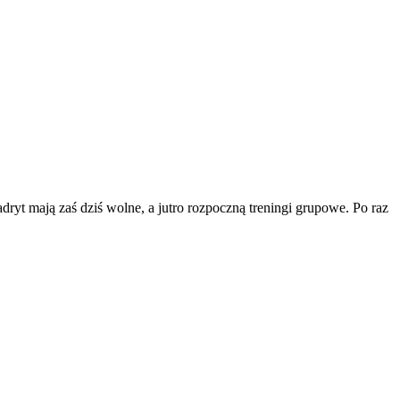
 mają zaś dziś wolne, a jutro rozpoczną treningi grupowe. Po raz