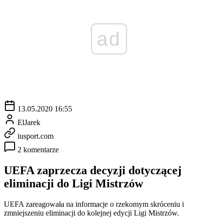
ad
13.05.2020 16:55
ElJarek
iusport.com
2 komentarze
UEFA zaprzecza decyzji dotyczącej
eliminacji do Ligi Mistrzów
UEFA zareagowała na informacje o rzekomym skróceniu i
zmniejszeniu eliminacji do kolejnej edycji Ligi Mistrzów.