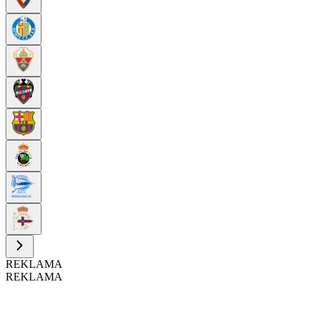
REKLAMA
REKLAMA