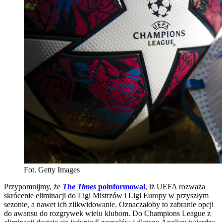
Fot. Getty Images
Przypomnijmy, że
The Times
poinformował
, iż UEFA rozważa
skrócenie eliminacji do Ligi Mistrzów i Ligi Europy w przyszłym
sezonie, a nawet ich zlikwidowanie. Oznaczałoby to zabranie opcji
do awansu do rozgrywek wielu klubom. Do Champions League z