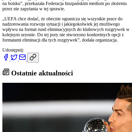
na boisku”, przekazała Federacja hiszpańskim mediom po złożeniu
przez nie zapytania w tej sprawie.
„UEFA chce dodać, że obecnie ogranicza się wszystkie prace do
nadzorowania rozwoju sytuacji i jakiegokolwiek jej możliwego
wpływu na format rund eliminacyjnych do klubowych rozgrywek w
kolejnym sezonie. Do tej pory nie stworzono konkretnych opcji z
formatami eliminacji dla tych rozgrywek”, dodała organizacja.
Udostępnij:
Ostatnie aktualności