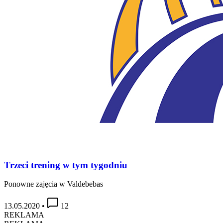
Trzeci trening w tym tygodniu
Ponowne zajęcia w Valdebebas
13.05.2020
•
12
REKLAMA