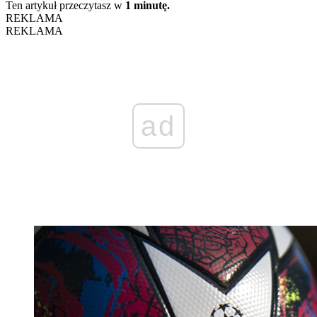
Ten artykuł przeczytasz w
1 minutę.
REKLAMA
REKLAMA
ad