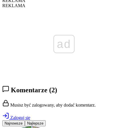
REKLAMA
REKLAMA
ad
Komentarze
(2)
Musisz być zalogowany, aby dodać komentarz.
Zaloguj się
Najnowsze
Najlepsze