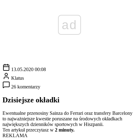
ad
13.05.2020 00:08
Klatus
26 komentarzy
Dzisiejsze okładki
Ewentualne przenosiny Sainza do Ferrari oraz transfery Barcelony
to najważniejsze kwestie poruszane na środowych okładkach
największych dzienników sportowych w Hiszpanii.
Ten artykuł przeczytasz w
2 minuty.
REKLAMA