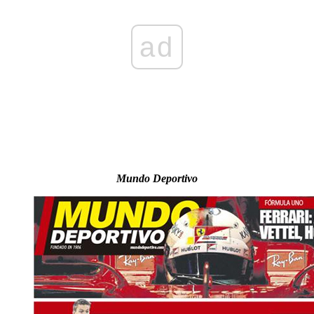
ad
Mundo Deportivo