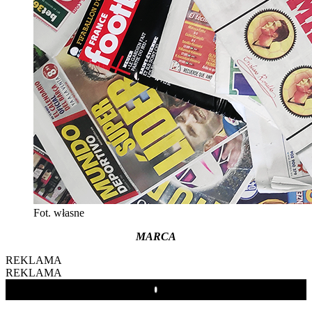
Fot. własne
MARCA
REKLAMA
REKLAMA
Play