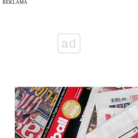
REKLAMA
ad