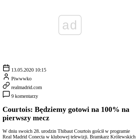
ad
13.05.2020 10:15
Piwwwko
realmadrid.com
9 komentarzy
Courtois: Będziemy gotowi na 100% na
pierwszy mecz
W dniu swoich 28. urodzin Thibaut Courtois gościł w programie
Real Madrid Conecta w klubowej telewizji. Bramkarz Królewskich