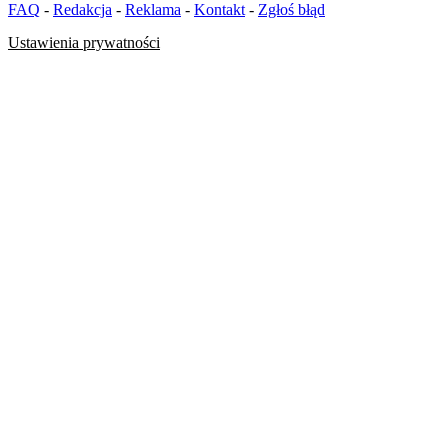
FAQ
-
Redakcja
-
Reklama
-
Kontakt
-
Zgłoś błąd
Ustawienia prywatności