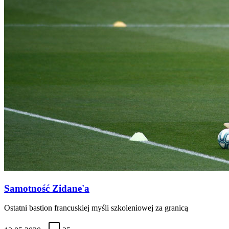
Samotność Zidane'a
Ostatni bastion francuskiej myśli szkoleniowej za granicą