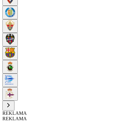
REKLAMA
REKLAMA