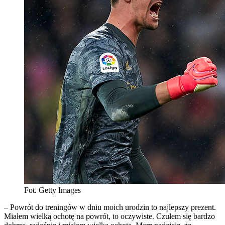
Fot. Getty Images
– Powrót do treningów w dniu moich urodzin to najlepszy prezent.
Miałem wielką ochotę na powrót, to oczywiste. Czułem się bardzo