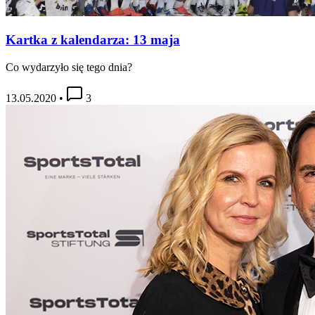
Kartka z kalendarza: 13 maja
Co wydarzyło się tego dnia?
13.05.2020
•
3