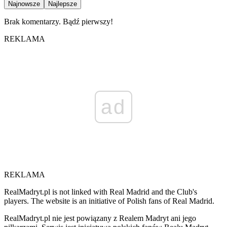
Najnowsze
Najlepsze
Brak komentarzy. Bądź pierwszy!
REKLAMA
ad
REKLAMA
RealMadryt.pl is not linked with Real Madrid and the Club's
players. The website is an initiative of Polish fans of Real Madrid.
RealMadryt.pl nie jest powiązany z Realem Madryt ani jego