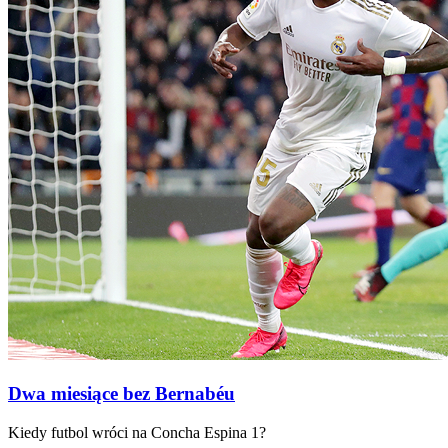
Dwa miesiące bez Bernabéu
Kiedy futbol wróci na Concha Espina 1?