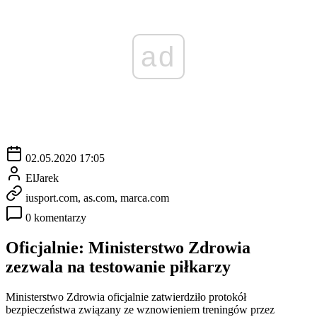
ad
02.05.2020 17:05
ElJarek
iusport.com, as.com, marca.com
0 komentarzy
Oficjalnie: Ministerstwo Zdrowia
zezwala na testowanie piłkarzy
Ministerstwo Zdrowia oficjalnie zatwierdziło protokół
bezpieczeństwa związany ze wznowieniem treningów przez