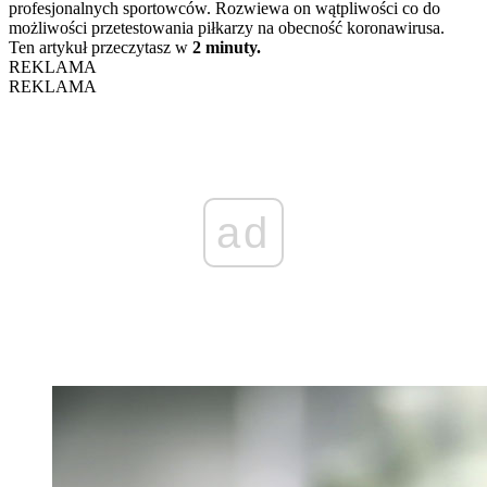
profesjonalnych sportowców. Rozwiewa on wątpliwości co do
możliwości przetestowania piłkarzy na obecność koronawirusa.
Ten artykuł przeczytasz w
2 minuty.
REKLAMA
REKLAMA
ad