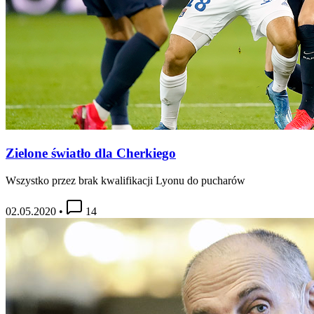
Zielone światło dla Cherkiego
Wszystko przez brak kwalifikacji Lyonu do pucharów
02.05.2020
•
14