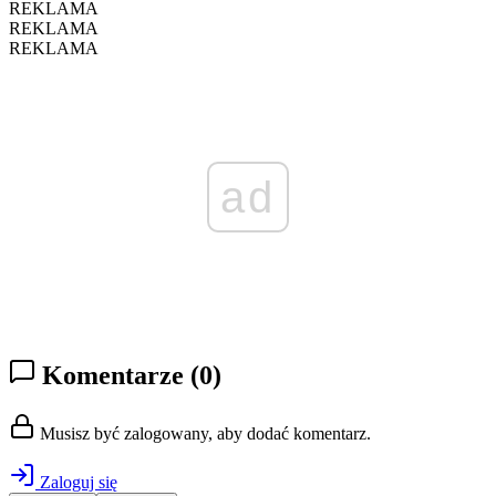
REKLAMA
REKLAMA
REKLAMA
ad
Komentarze
(0)
Musisz być zalogowany, aby dodać komentarz.
Zaloguj się