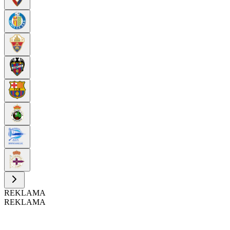
REKLAMA
REKLAMA