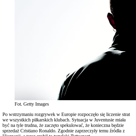
Fot. Getty Images
Po wstrzymaniu rozgrywek w Europie rozpoczęło się liczenie strat
we wszystkich piłkarskich klubach. Sytuacja w Juventusie miała
być na tyle trudna, że zaczęto spekulować, że konieczna będzie
sprzedaż Cristiano Ronaldo. Zgodnie zaprzeczyły temu źródła z