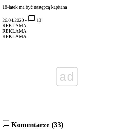
18-latek ma być następcą kapitana
26.04.2020
•
13
REKLAMA
REKLAMA
REKLAMA
ad
Komentarze
(33)