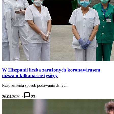
W Hiszpanii liczba zarażonych koronawirusem
niższa o kilkanaście tysięcy
Rząd zmienia sposób podawania danych
26.04.2020
•
23