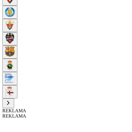
REKLAMA
REKLAMA