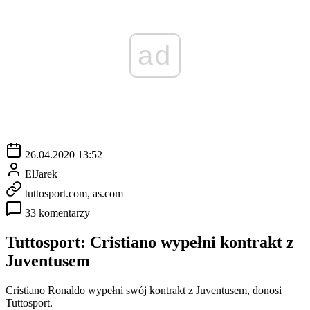
ad
26.04.2020 13:52
ElJarek
tuttosport.com, as.com
33 komentarzy
Tuttosport: Cristiano wypełni kontrakt z
Juventusem
Cristiano Ronaldo wypełni swój kontrakt z Juventusem, donosi
Tuttosport.