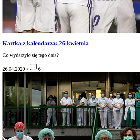
Kartka z kalendarza: 26 kwietnia
Co wydarzyło się tego dnia?
26.04.2020
•
6