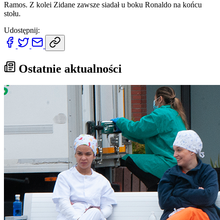
Ramos. Z kolei Zidane zawsze siadał u boku Ronaldo na końcu
stołu.
Udostępnij:
Ostatnie aktualności