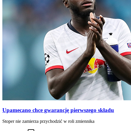
Upamecano chce gwarancję pierwszego składu
Stoper nie zamierza przychodzić w roli zmiennika