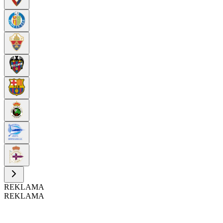
REKLAMA
REKLAMA