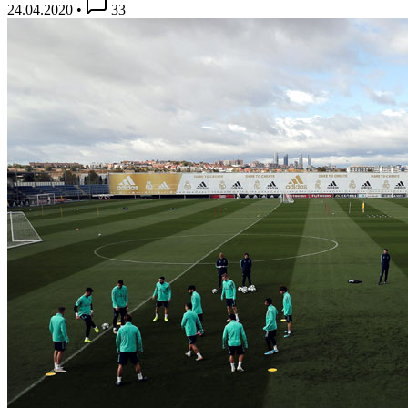
24.04.2020
•
33