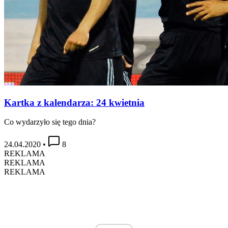
Kartka z kalendarza: 24 kwietnia
Co wydarzyło się tego dnia?
24.04.2020
•
8
REKLAMA
REKLAMA
REKLAMA