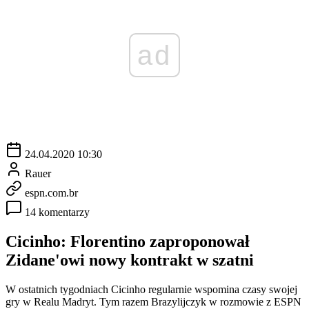
ad
24.04.2020 10:30
Rauer
espn.com.br
14 komentarzy
Cicinho: Florentino zaproponował
Zidane'owi nowy kontrakt w szatni
W ostatnich tygodniach Cicinho regularnie wspomina czasy swojej
gry w Realu Madryt. Tym razem Brazylijczyk w rozmowie z ESPN