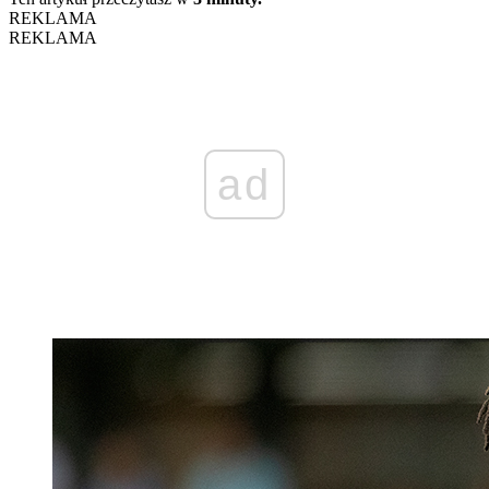
REKLAMA
REKLAMA
ad