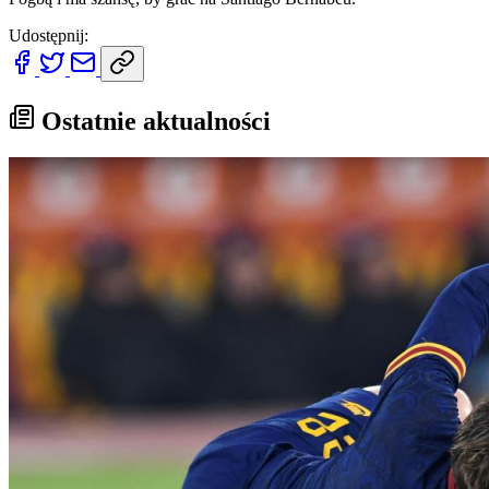
Udostępnij:
Ostatnie aktualności