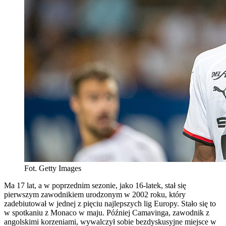
Fot. Getty Images
Ma 17 lat, a w poprzednim sezonie, jako 16-latek, stał się
pierwszym zawodnikiem urodzonym w 2002 roku, który
zadebiutował w jednej z pięciu najlepszych lig Europy. Stało się to
w spotkaniu z Monaco w maju. Później Camavinga, zawodnik z
angolskimi korzeniami, wywalczył sobie bezdyskusyjne miejsce w