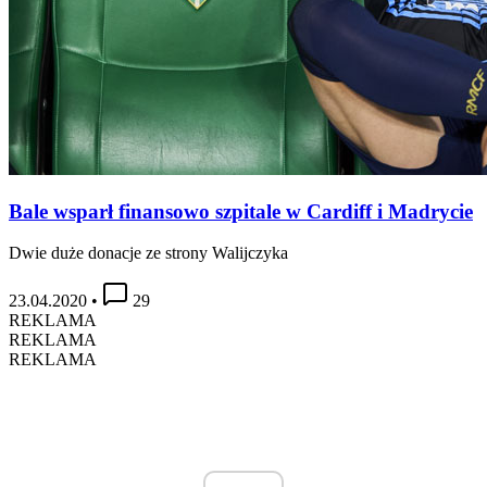
Bale wsparł finansowo szpitale w Cardiff i Madrycie
Dwie duże donacje ze strony Walijczyka
23.04.2020
•
29
REKLAMA
REKLAMA
REKLAMA