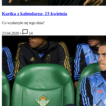
Kartka z kalendarza: 23 kwietnia
Co wydarzyło się tego dnia?
23.04.2020
•
14