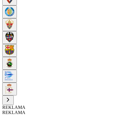
REKLAMA
REKLAMA