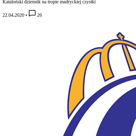
Kataloński dziennik na tropie madryckiej czystki
22.04.2020
•
26