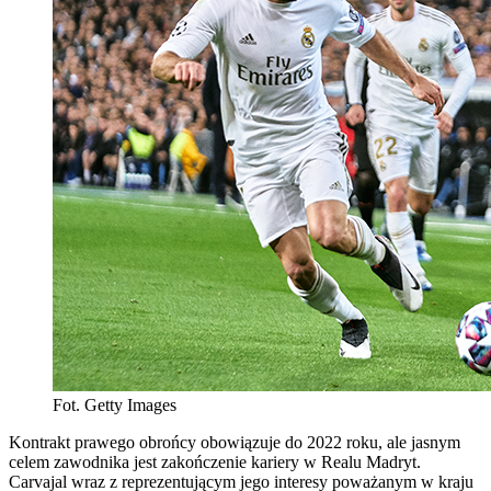
Fot. Getty Images
Kontrakt prawego obrońcy obowiązuje do 2022 roku, ale jasnym
celem zawodnika jest zakończenie kariery w Realu Madryt.
Carvajal wraz z reprezentującym jego interesy poważanym w kraju