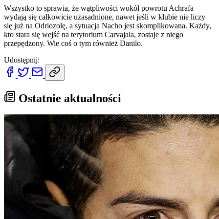
Wszystko to sprawia, że wątpliwości wokół powrotu Achrafa
wydają się całkowicie uzasadnione, nawet jeśli w klubie nie liczy
się już na Odriozolę, a sytuacja Nacho jest skomplikowana. Każdy,
kto stara się wejść na terytorium Carvajala, zostaje z niego
przepędzony. Wie coś o tym również Danilo.
Udostępnij:
Ostatnie aktualności