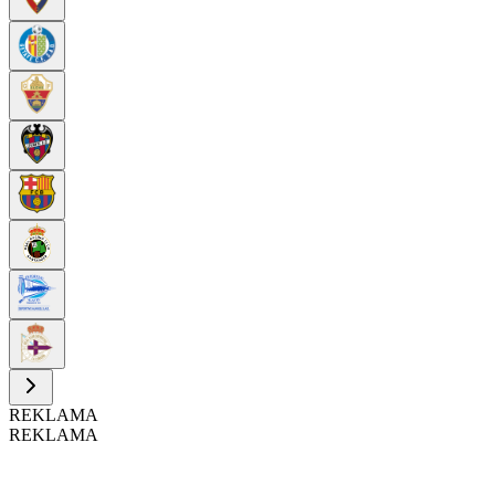
REKLAMA
REKLAMA