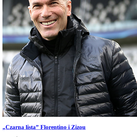
„Czarna lista” Florentino i Zizou