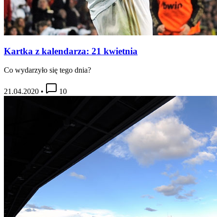
Kartka z kalendarza: 21 kwietnia
Co wydarzyło się tego dnia?
21.04.2020
•
10