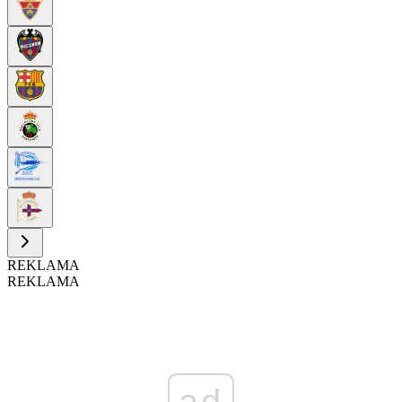
REKLAMA
REKLAMA
ad