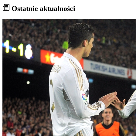
Ostatnie aktualności