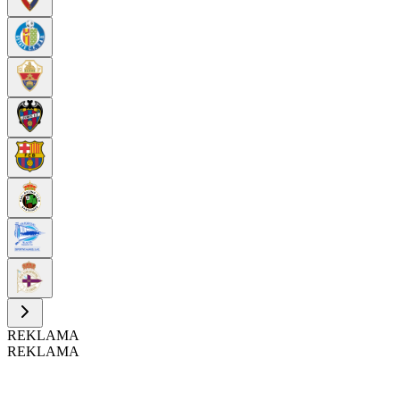
REKLAMA
REKLAMA