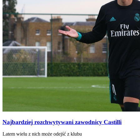
Najbardziej rozchwytywani zawodnicy Castilli
Latem wielu z nich może odejść z klubu