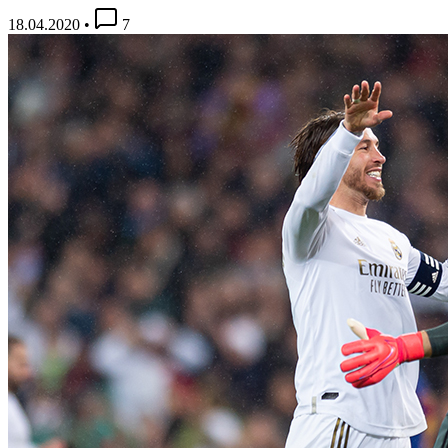
18.04.2020
•
7