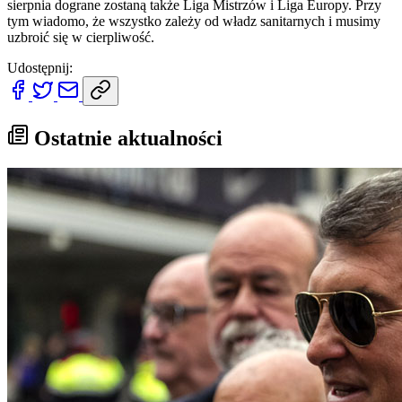
sierpnia dograne zostaną także Liga Mistrzów i Liga Europy. Przy
tym wiadomo, że wszystko zależy od władz sanitarnych i musimy
uzbroić się w cierpliwość.
Udostępnij:
Ostatnie aktualności