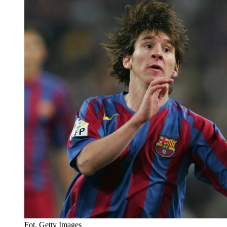
Fot. Getty Images