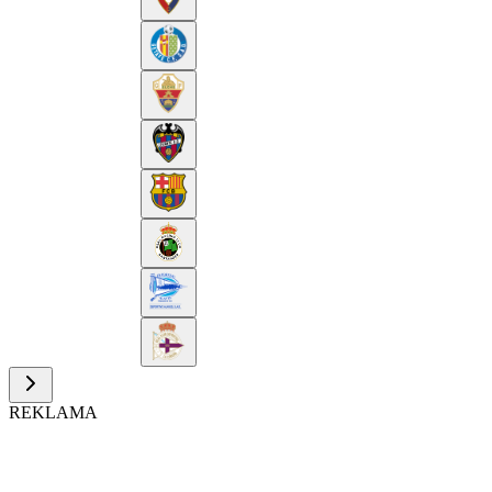
REKLAMA