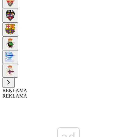
REKLAMA
REKLAMA
ad