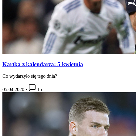
Kartka z kalendarza: 5 kwietnia
Co wydarzyło się tego dnia?
05.04.2020
•
15