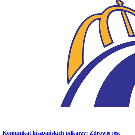
Komunikat hiszpańskich piłkarzy: Zdrowie jest