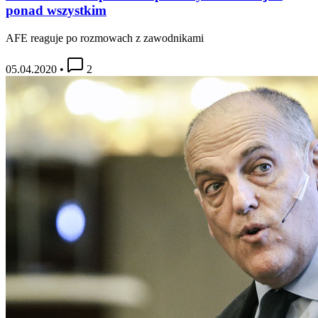
ponad wszystkim
AFE reaguje po rozmowach z zawodnikami
05.04.2020
•
2