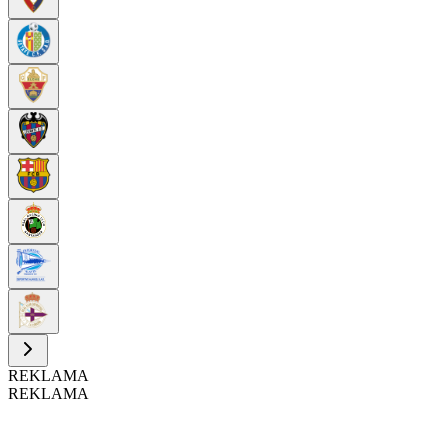
REKLAMA
REKLAMA