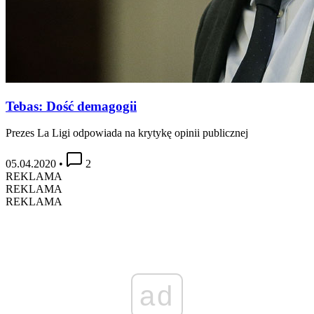
Tebas: Dość demagogii
Prezes La Ligi odpowiada na krytykę opinii publicznej
05.04.2020
•
2
REKLAMA
REKLAMA
REKLAMA
ad