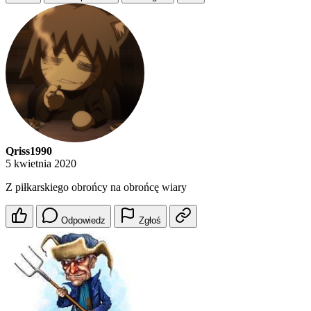
Qriss1990
5 kwietnia 2020
Z piłkarskiego obrońcy na obrońcę wiary
Odpowiedz
Zgłoś