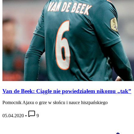
Van de Beek: Ciągle nie powiedziałem nikomu „tak”
Pomocnik Ajaxu o grze w słońcu i nauce hiszpańskiego
05.04.2020
•
9