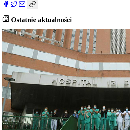
Ostatnie aktualności