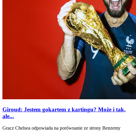
Giroud: Jestem gokartem z kartingu? Może i tak,
ale...
Gracz Chelsea odpowiada na porównanie ze strony Benzemy