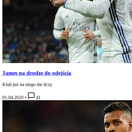
James na drodze do odejścia
Klub już na niego nie liczy
01.04.2020
•
41