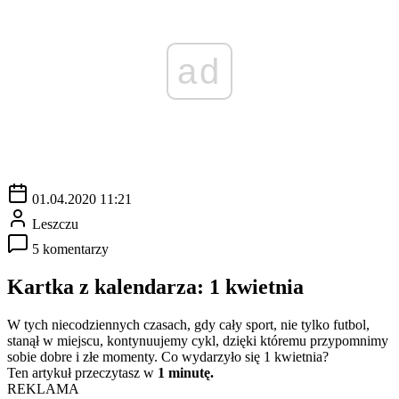
ad
01.04.2020 11:21
Leszczu
5 komentarzy
Kartka z kalendarza: 1 kwietnia
W tych niecodziennych czasach, gdy cały sport, nie tylko futbol,
stanął w miejscu, kontynuujemy cykl, dzięki któremu przypomnimy
sobie dobre i złe momenty. Co wydarzyło się 1 kwietnia?
Ten artykuł przeczytasz w
1 minutę.
REKLAMA