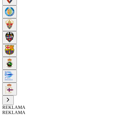
REKLAMA
REKLAMA