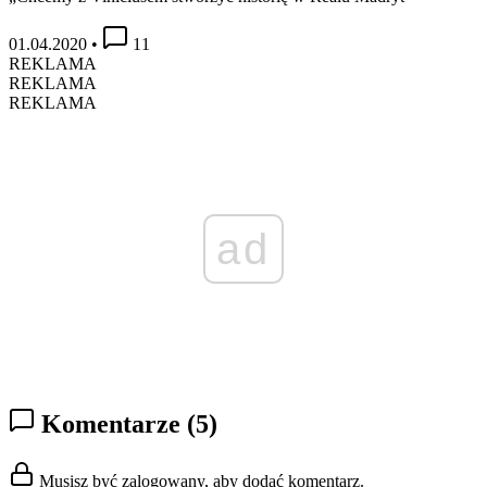
01.04.2020
•
11
REKLAMA
REKLAMA
REKLAMA
ad
Komentarze
(5)
Musisz być zalogowany, aby dodać komentarz.