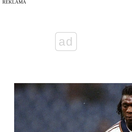
REKLAMA
ad