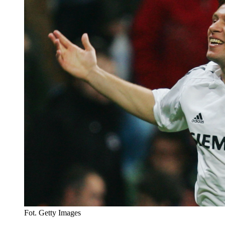
Fot. Getty Images