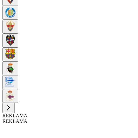
REKLAMA
REKLAMA