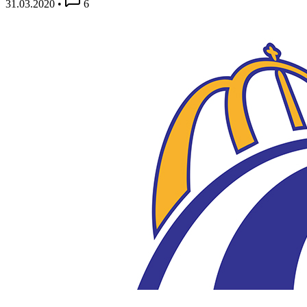
31.03.2020
•
6