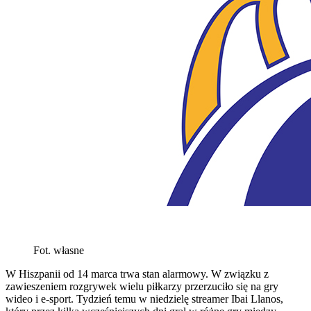
Fot. własne
W Hiszpanii od 14 marca trwa stan alarmowy. W związku z
zawieszeniem rozgrywek wielu piłkarzy przerzuciło się na gry
wideo i e-sport. Tydzień temu w niedzielę streamer Ibai Llanos,