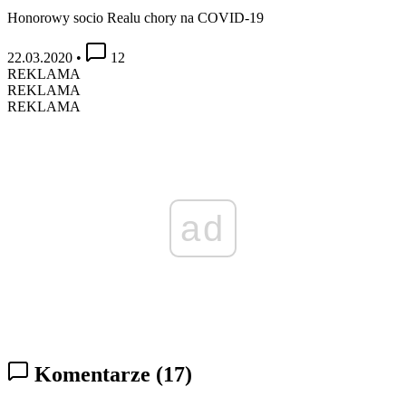
Honorowy socio Realu chory na COVID-19
22.03.2020
•
12
REKLAMA
REKLAMA
REKLAMA
ad
Komentarze
(17)