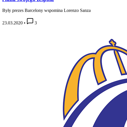
Były prezes Barcelony wspomina Lorenzo Sanza
23.03.2020
•
3