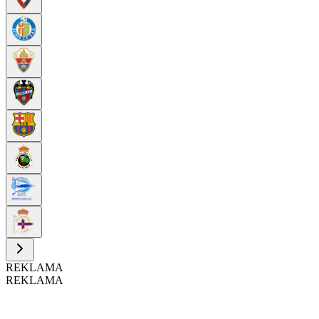
REKLAMA
REKLAMA