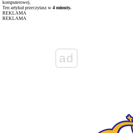
komputerowej.
Ten artykuł przeczytasz w
4 minuty.
REKLAMA
REKLAMA
ad