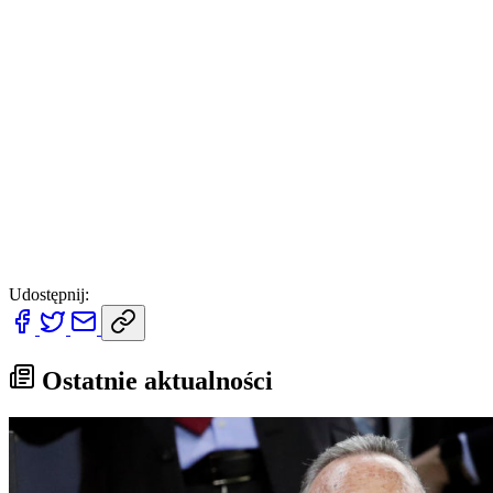
Udostępnij:
Ostatnie aktualności