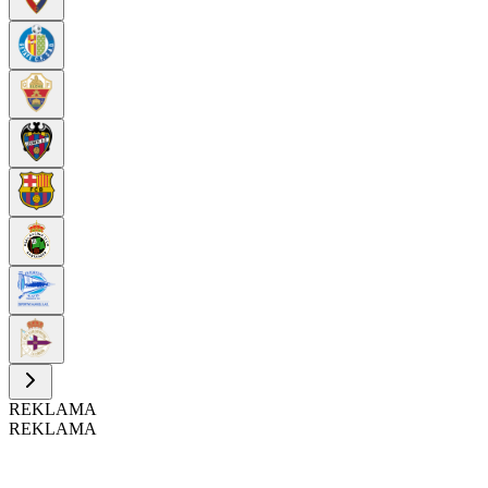
REKLAMA
REKLAMA