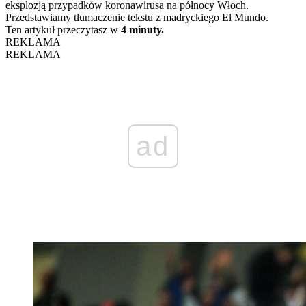
eksplozją przypadków koronawirusa na północy Włoch.
Przedstawiamy tłumaczenie tekstu z madryckiego El Mundo.
Ten artykuł przeczytasz w
4 minuty.
REKLAMA
REKLAMA
ad