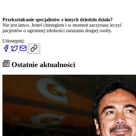
Przekształcanie specjalistów z innych dziedzin działa?
Nie jest łatwo. Jesteś chirurgiem i w moment zaczynasz leczyć
pacjentów o ogromnej zdolności zarażania drugiej osoby.
Udostępnij:
Ostatnie aktualności