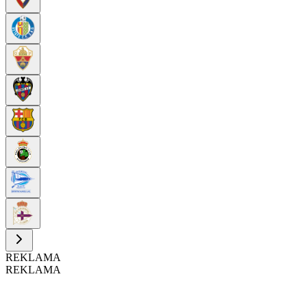
REKLAMA
REKLAMA