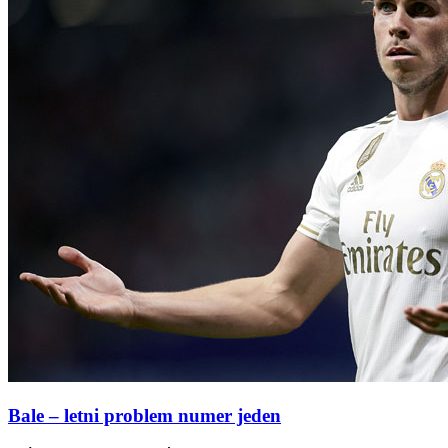
Bale – letni problem numer jeden