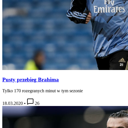
Pusty przebieg Brahima
Tylko 170 rozegranych minut w tym sezonie
18.03.2020
•
26