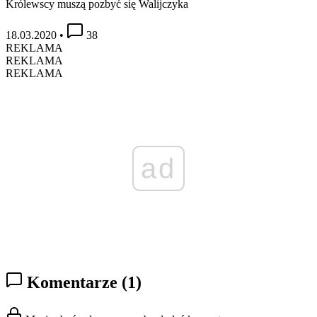
Królewscy muszą pozbyć się Walijczyka
18.03.2020
•
38
REKLAMA
REKLAMA
REKLAMA
ad
Komentarze
(1)