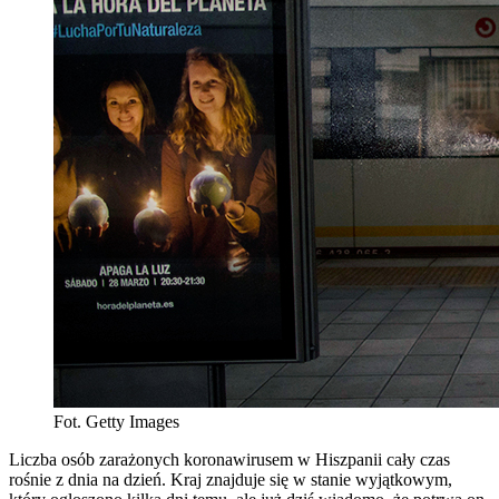
Fot. Getty Images
Liczba osób zarażonych koronawirusem w Hiszpanii cały czas
rośnie z dnia na dzień. Kraj znajduje się w stanie wyjątkowym,