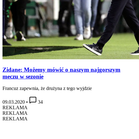
Zidane: Możemy mówić o naszym najgorszym
meczu w sezonie
Francuz zapewnia, że drużyna z tego wyjdzie
09.03.2020
•
34
REKLAMA
REKLAMA
REKLAMA