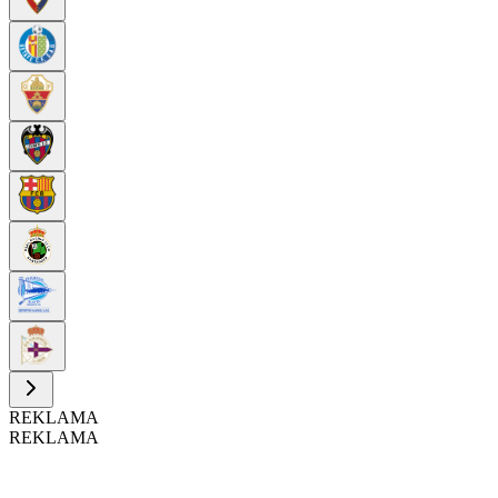
REKLAMA
REKLAMA