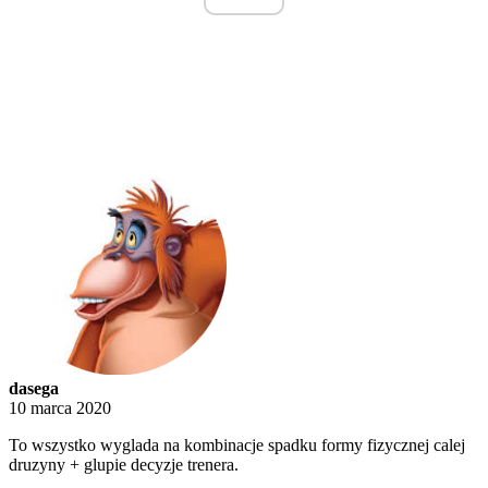
dasega
10 marca 2020
To wszystko wyglada na kombinacje spadku formy fizycznej calej
druzyny + glupie decyzje trenera.